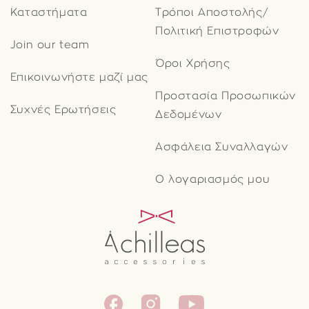
Καταστήματα
Τρόποι Αποστολής/
Πολιτική Επιστροφών
Join our team
Όροι Χρήσης
Επικοινωνήστε μαζί μας
Προστασία Προσωπικών
Συχνές Ερωτήσεις
Δεδομένων
Ασφάλεια Συναλλαγών
Ο λογαριασμός μου